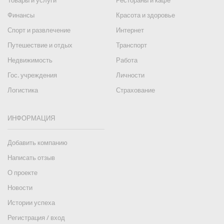
Товары и услуги
Рестораны и кафе
Финансы
Красота и здоровье
Спорт и развлечение
Интернет
Путешествие и отдых
Транспорт
Недвижимость
Работа
Гос. учреждения
Личности
Логистика
Страхование
ИНФОРМАЦИЯ
Добавить компанию
Написать отзыв
О проекте
Новости
Истории успеха
Регистрация / вход