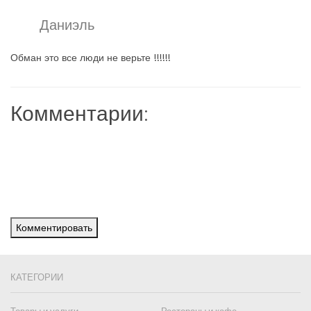
Даниэль
Обман это все люди не верьте !!!!!!
Комментарии:
Комментировать
КАТЕГОРИИ