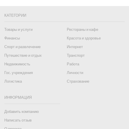
КАТЕГОРИИ
Товары и услуги
Рестораны и кафе
Финансы
Красота и здоровье
Спорт и развлечение
Интернет
Путешествие и отдых
Транспорт
Недвижимость
Работа
Гос. учреждения
Личности
Логистика
Страхование
ИНФОРМАЦИЯ
Добавить компанию
Написать отзыв
О проекте