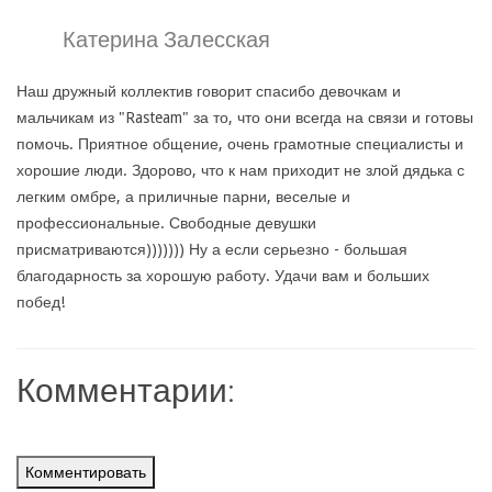
Катерина Залесская
Наш дружный коллектив говорит спасибо девочкам и
мальчикам из "Rasteam" за то, что они всегда на связи и готовы
помочь. Приятное общение, очень грамотные специалисты и
хорошие люди. Здорово, что к нам приходит не злой дядька с
легким омбре, а приличные парни, веселые и
профессиональные. Свободные девушки
присматриваются))))))) Ну а если серьезно - большая
благодарность за хорошую работу. Удачи вам и больших
побед!
Комментарии:
Комментировать