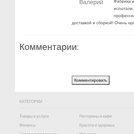
Валерий
Фабрика и
испытали.
профессио
доставкой и сборкой! Очень н
Комментарии:
Комментировать
КАТЕГОРИИ
Товары и услуги
Рестораны и кафе
Финансы
Красота и здоровье