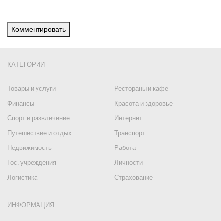
Комментировать
КАТЕГОРИИ
Товары и услуги
Рестораны и кафе
Финансы
Красота и здоровье
Спорт и развлечение
Интернет
Путешествие и отдых
Транспорт
Недвижимость
Работа
Гос. учреждения
Личности
Логистика
Страхование
ИНФОРМАЦИЯ