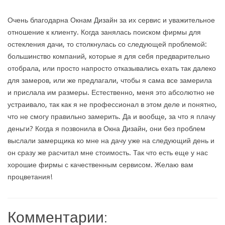
Очень благодарна Окнам Дизайн за их сервис и уважительное
отношение к клиенту. Когда занялась поиском фирмы для
остекления дачи, то столкнулась со следующей проблемой:
большинство компаний, которые я для себя предварительно
отобрала, или просто напросто отказывались ехать так далеко
для замеров, или же предлагали, чтобы я сама все замерила
и прислала им размеры. Естественно, меня это абсолютно не
устраивало, так как я не профессионал в этом деле и понятно,
что не смогу правильно замерить. Да и вообще, за что я плачу
деньги? Когда я позвонила в Окна Дизайн, они без проблем
выслали замерщика ко мне на дачу уже на следующий день и
он сразу же расчитал мне стоимость. Так что есть еще у нас
хорошие фирмы с качественным сервисом. Желаю вам
процветания!
Комментарии: