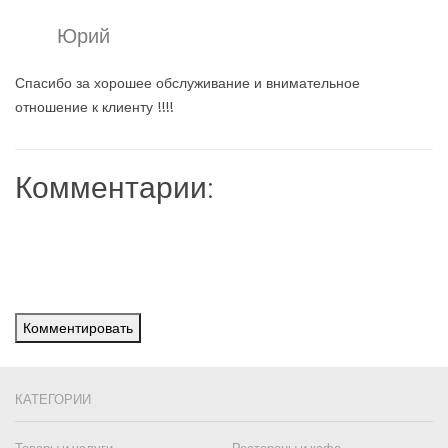
Юрий
Спасибо за хорошее обслуживание и внимательное
отношение к клиенту !!!!
Комментарии:
Комментировать
КАТЕГОРИИ