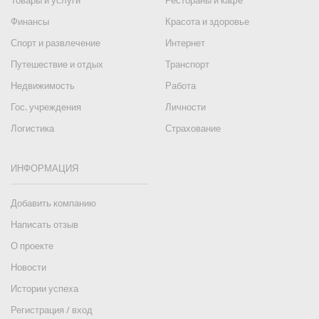
Товары и услуги
Рестораны и кафе
Финансы
Красота и здоровье
Спорт и развлечение
Интернет
Путешествие и отдых
Транспорт
Недвижимость
Работа
Гос. учреждения
Личности
Логистика
Страхование
ИНФОРМАЦИЯ
Добавить компанию
Написать отзыв
О проекте
Новости
Истории успеха
Регистрация / вход