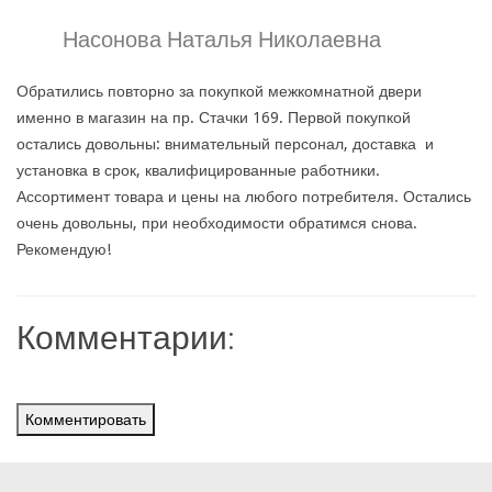
Насонова Наталья Николаевна
Обратились повторно за покупкой межкомнатной двери
именно в магазин на пр. Стачки 169. Первой покупкой
остались довольны: внимательный персонал, доставка и
установка в срок, квалифицированные работники.
Ассортимент товара и цены на любого потребителя. Остались
очень довольны, при необходимости обратимся снова.
Рекомендую!
Комментарии:
Комментировать