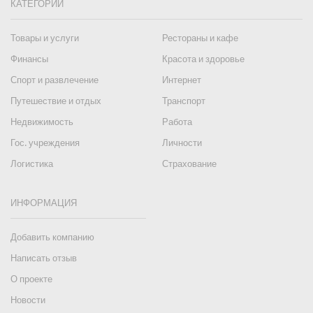
КАТЕГОРИИ
Товары и услуги
Рестораны и кафе
Финансы
Красота и здоровье
Спорт и развлечение
Интернет
Путешествие и отдых
Транспорт
Недвижимость
Работа
Гос. учреждения
Личности
Логистика
Страхование
ИНФОРМАЦИЯ
Добавить компанию
Написать отзыв
О проекте
Новости