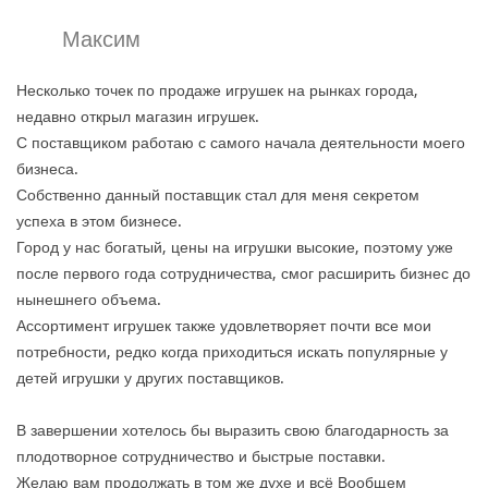
Максим
Несколько точек по продаже игрушек на рынках города,
недавно открыл магазин игрушек.
С поставщиком работаю с самого начала деятельности моего
бизнеса.
Собственно данный поставщик стал для меня секретом
успеха в этом бизнесе.
Город у нас богатый, цены на игрушки высокие, поэтому уже
после первого года сотрудничества, смог расширить бизнес до
нынешнего объема.
Ассортимент игрушек также удовлетворяет почти все мои
потребности, редко когда приходиться искать популярные у
детей игрушки у других поставщиков.
В завершении хотелось бы выразить свою благодарность за
плодотворное сотрудничество и быстрые поставки.
Желаю вам продолжать в том же духе и всё Вообщем