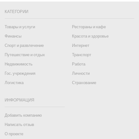
КАТЕГОРИИ
Товары и услуги
Рестораны и кафе
Финансы
Красота и здоровье
Спорт и развлечение
Интернет
Путешествие и отдых
Транспорт
Недвижимость
Работа
Гос. учреждения
Личности
Логистика
Страхование
ИНФОРМАЦИЯ
Добавить компанию
Написать отзыв
О проекте