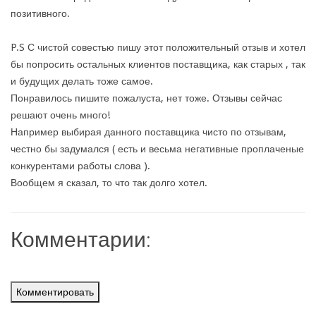
позитивного.
P.S С чистой совестью пишу этот положительный отзыв и хотел
бы попросить остальных клиентов поставщика, как старых , так
и будущих делать тоже самое.
Понравилось пишите пожалуста, нет тоже. Отзывы сейчас
решают очень много!
Например выбирая данного поставщика чисто по отзывам,
честно бы задумался ( есть и весьма негативные проплаченые
конкурентами работы слова ).
Вообщем я сказал, то что так долго хотел.
Комментарии:
Комментировать