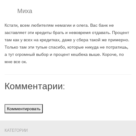
Миха
Кстати, всем любителям немагии и олега. Вас банк не
заставляет эти кредиты брать и невовремя отдавать. Процент
там как у всех на кредитках, даже у сбера такой же примерно.
Только там эти тупые спасибо, которые никуда не потратишь,
а тут огромный выбор и процент кешбека выше. Короче, по
мне все ок.
Комментарии:
Комментировать
КАТЕГОРИИ