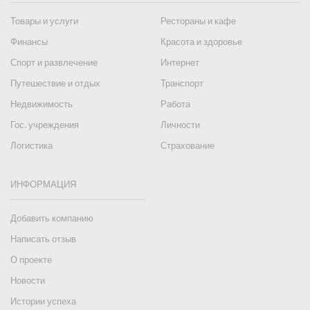
Товары и услуги
Рестораны и кафе
Финансы
Красота и здоровье
Спорт и развлечение
Интернет
Путешествие и отдых
Транспорт
Недвижимость
Работа
Гос. учреждения
Личности
Логистика
Страхование
ИНФОРМАЦИЯ
Добавить компанию
Написать отзыв
О проекте
Новости
Истории успеха